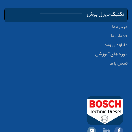
تکنیک دیزل بوش
درباره ما
خدمات ما
دانلود رزومه
دوره های آموزشی
تماس با ما