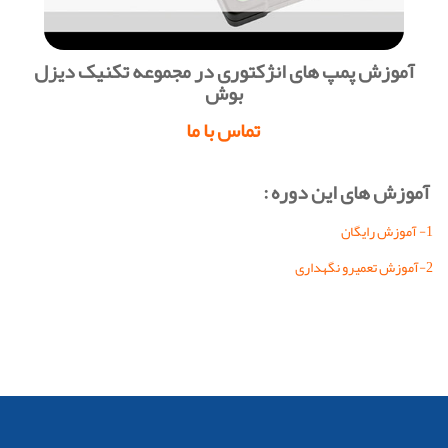
آموزش پمپ های انژکتوری در مجموعه تکنیک دیزل
بوش
تماس با ما
آموزش های این دوره :
1- آموزش رایگان
2-آموزش تعمیرو نگهداری