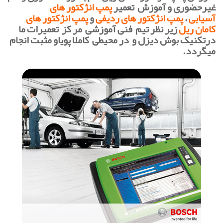
غیرحضوری و آموزش تعمیر
پمپ انژکتور های
آسیابی
،
پمپ انژکتور های ردیفی
و
پمپ انژکتور های
کامان ریل
زیر نظر تیم فنی آموزشی مر کز تعمیرات ما
درتکنیک بوش دیزل و در محیطی کاملا پویاو مثبت انجام
میگردد.